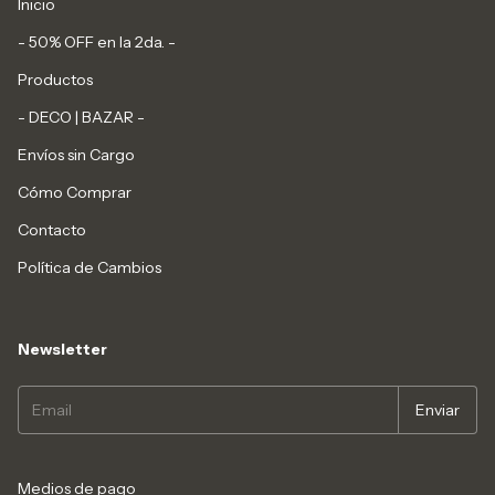
Inicio
- 50% OFF en la 2da. -
Productos
- DECO | BAZAR -
Envíos sin Cargo
Cómo Comprar
Contacto
Política de Cambios
Newsletter
Medios de pago