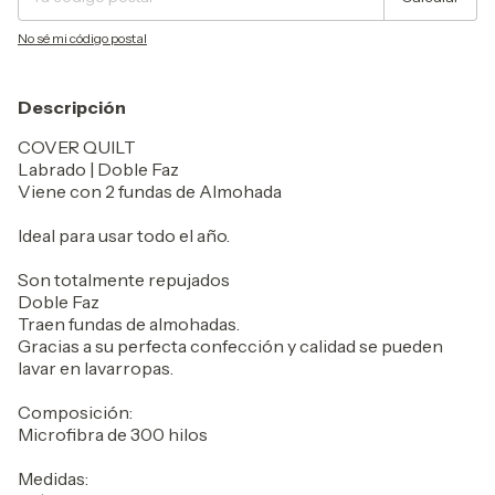
No sé mi código postal
Descripción
COVER QUILT
Labrado | Doble Faz
Viene con 2 fundas de Almohada
Ideal para usar todo el año.
Son totalmente repujados
Doble Faz
Traen fundas de almohadas.
Gracias a su perfecta confección y calidad se pueden
lavar en lavarropas.
Composición:
Microfibra de 300 hilos
Medidas: