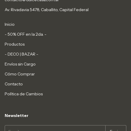
Av. Rivadavia 5478, Caballito, Capital Federal
Inicio
- 50% OFF en la 2da. -
Productos
- DECO | BAZAR -
Envíos sin Cargo
Cómo Comprar
Contacto
Política de Cambios
Newsletter